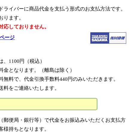
ドライバーに商品代金を支払う形式のお支払方法です。
おります。
対応しておりません。
明ページ
て
、1100円（税込）
料金となります。（離島は除く）
料無料で、代金引換手数料440円のみいただきます。
送料をご連絡いたします。
（郵便局・銀行等）で代金をお振込みいただくお支払方
客様持ちとなります。