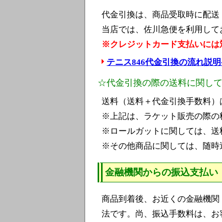
代金引換は、商品受取時に配送
当店では、佐川急便を利用して
※クレジットカード支払いには
テニス846代金引換の流れ説
☆代金引換の際の送料に関し
送料（送料＋代金引換手数料）は
※上記は、ラケット販売の際の
※ロールガットに関しては、送
※その他商品に関しては、随時
金融機関からの振込支払い
商品到着後、お近くの金融機関
法です。尚、振込手数料は、お