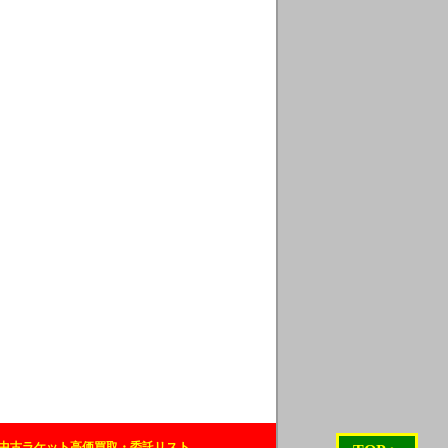
中古ラケット高価買取・委託リスト